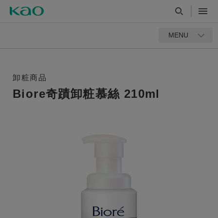
MENU
卸粧商品
Biore奇蹟卸粧慕絲 210ml