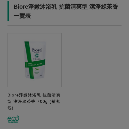
Biore淨嫩沐浴乳 抗菌清爽型 潔淨綠茶香
一覽表
Biore淨嫩沐浴乳 抗菌清爽
型 潔淨綠茶香 700g (補充
包)