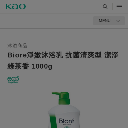
MENU
沐浴商品
Biore淨嫩沐浴乳 抗菌清爽型 潔淨
綠茶香 1000g