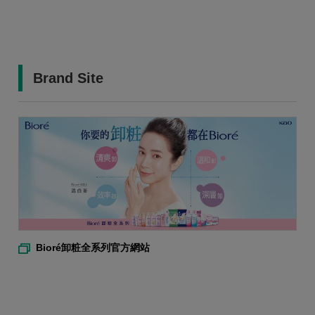
Brand Site
Bioré卸粧全系列官方網站