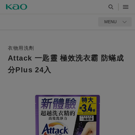
MENU
衣物用洗劑
Attack 一匙靈 極效洗衣霸 防蟎成
分Plus 24入