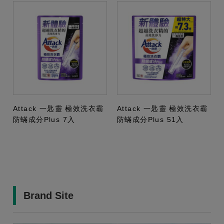
Attack 一匙靈 極效洗衣霸
Attack 一匙靈 極效洗衣霸
防蟎成分Plus 7入
防蟎成分Plus 51入
Brand Site