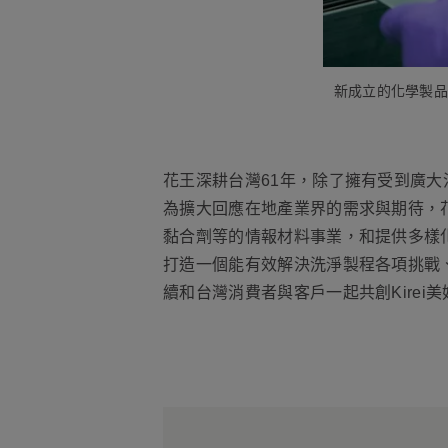
新成立的化學製品
花王深耕台灣61年，除了擁有受到廣大
為擴大回應在地產業界的需求與期待，
黏合劑等的情報材料事業，和提供多樣
打造一個能有效解決洗淨製程各項挑戰
續和台灣消費者與客戶一起共創Kirei