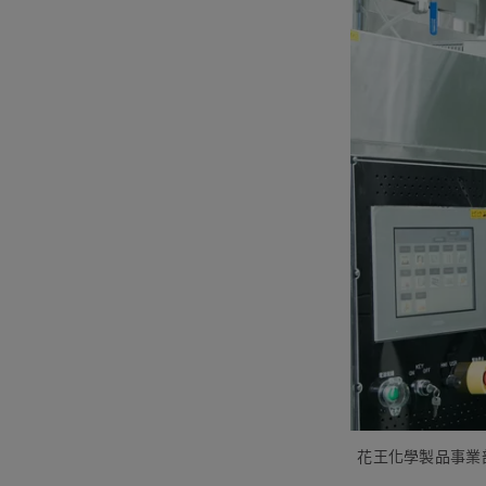
花王化學製品事業