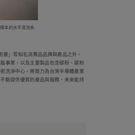
板樣本的水平清洗系
魔術靈」等知名消費品品牌與產品之外，
油脂事業，以及主要製品包含碳粉、碳粉
精密洗淨中心，將致力為台灣半導體產業
過不斷提供優質的產品與服務，未來能持