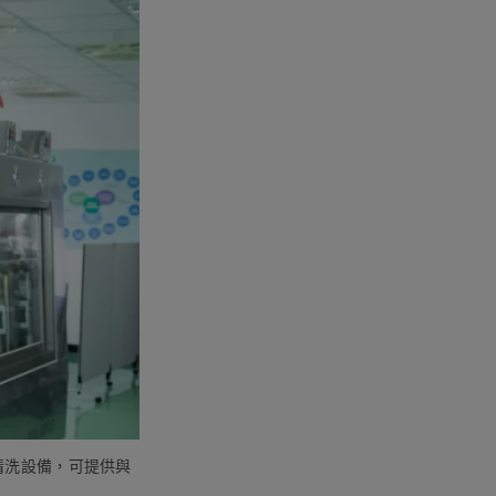
清洗設備，可提供與