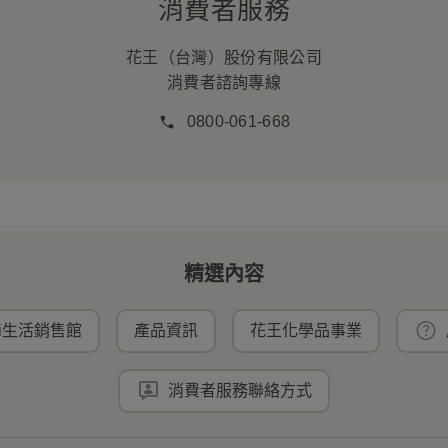
消費者服務
花王（台灣）股份有限公司
消費者諮詢專線
0800-061-668
精選內容
ei生活銷售館
產品資訊
花王化學品事業
消費者服務聯絡方式