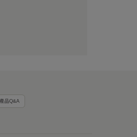
產品Q&A