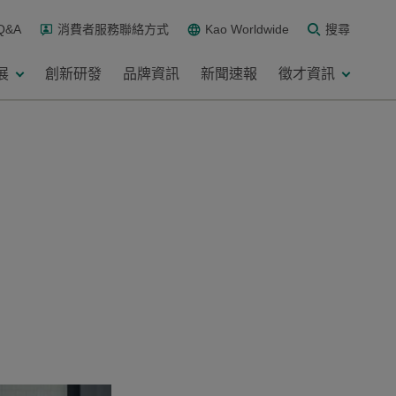
Q&A
消費者服務聯絡方式
Kao Worldwide
搜尋
展
創新研發
品牌資訊
新聞速報
徵才資訊