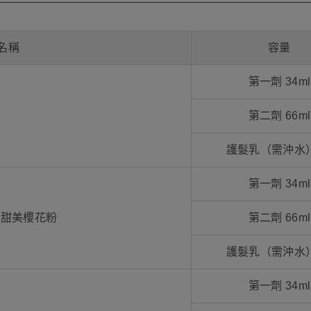
名稱
容量
第一劑 34ml
第二劑 66ml
護髮乳（需沖水）
第一劑 34ml
 甜美櫻花粉
第二劑 66ml
護髮乳（需沖水）
第一劑 34ml