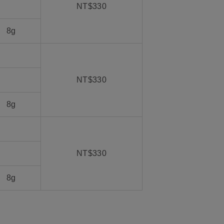
NT$330
 8g
NT$330
 8g
NT$330
 8g