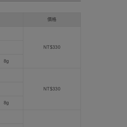
價格
NT$330
 8g
NT$330
 8g