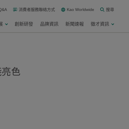
Q&A
消費者服務聯絡方式
Kao Worldwide
搜尋
展
創新研發
品牌資訊
新聞速報
徵才資訊
淺亮色