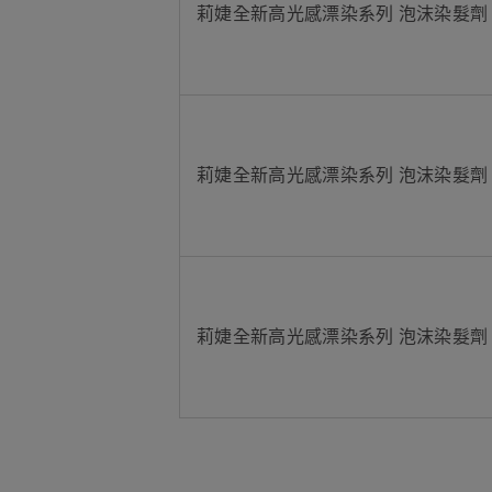
莉婕全新高光感漂染系列 泡沫染髮劑
莉婕全新高光感漂染系列 泡沫染髮劑
莉婕全新高光感漂染系列 泡沫染髮劑