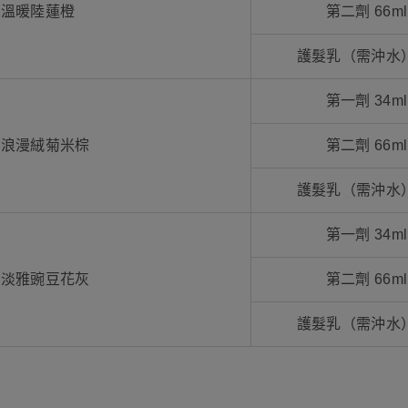
 溫暖陸蓮橙
第二劑 66ml
護髮乳（需沖水）
第一劑 34ml
 浪漫絨菊米棕
第二劑 66ml
護髮乳（需沖水）
第一劑 34ml
 淡雅豌豆花灰
第二劑 66ml
護髮乳（需沖水）