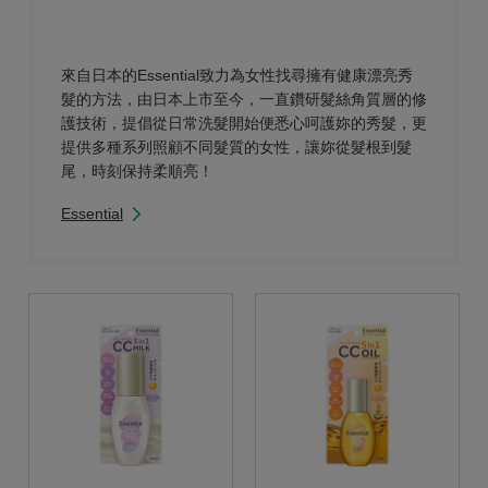
來自日本的Essential致力為女性找尋擁有健康漂亮秀
髮的方法，由日本上市至今，一直鑽研髮絲角質層的修
護技術，提倡從日常洗髮開始便悉心呵護妳的秀髮，更
提供多種系列照顧不同髮質的女性，讓妳從髮根到髮
尾，時刻保持柔順亮！
Essential