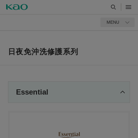
MENU
日夜免沖洗修護系列
Essential