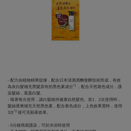
- 配方由植物精華提煉，配合日本清酒洒麴發酵技術而成，有效
*1
為灰白髮補充黑髮原有的黑色素成分
，配合天然着色成分，護
染髮絲，遮蓋白髮。
- 隨著每次使用，讓白髮維持健康自然髮色。首1、2次使用時，
髮絲逐漸補充天然黑色素，配合着色成分，上色效果需時，使用
*2
3次
後可見顯著效果。
- 5分鐘簡易護染，可於沐浴時使用