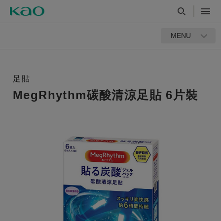
MENU
足貼
MegRhythm碳酸清涼足貼 6片裝