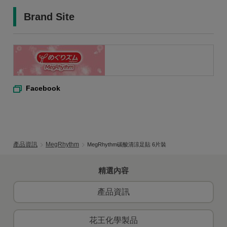
Brand Site
Facebook
產品資訊
MegRhythm
MegRhythm碳酸清涼足貼 6片裝
精選內容
產品資訊
花王化學製品