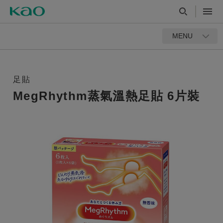
MENU
足貼
MegRhythm蒸氣溫熱足貼 6片裝