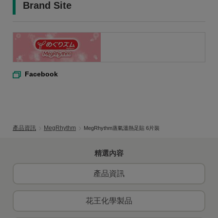
Brand Site
Facebook
產品資訊
MegRhythm
MegRhythm蒸氣溫熱足貼 6片裝
精選內容
產品資訊
花王化學製品