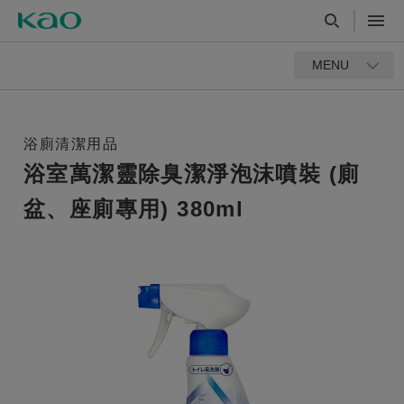
MENU
浴廁清潔用品
浴室萬潔靈除臭潔淨泡沫噴裝 (廁
盆、座廁專用) 380ml