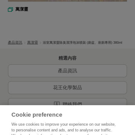
萬潔靈
產品資訊
萬潔靈
浴室萬潔靈除臭潔淨泡沫噴裝 (廁盆、座廁專用) 380ml
精選內容
產品資訊
花王化學製品
聯絡我們
Cookie preference
We use cookies to improve your experience on our website,
to personalise content and ads, and to analyse our traffic.
首頁
關於花王