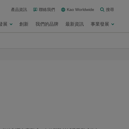
產品資訊
聯絡我們
Kao Worldwide
搜尋
發展
創新
我們的品牌
最新資訊
事業發展