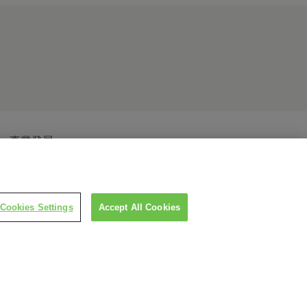
事業發展
Cookies Settings
Accept All Cookies