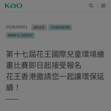
2026/06/01
最新資訊
可持續發展相關
業務概況 | 財務概況
第十七屆花王國際兒童環境繪
畫比賽即日起接受報名
花王香港邀請您一起讓環保延
續！