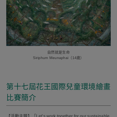
自然就是生命
Siriphum Meunaphai（14歲）
第十七屆花王國際兒童環境繪畫
比賽簡介
【活動主題】「Let’s work together for our sustainable