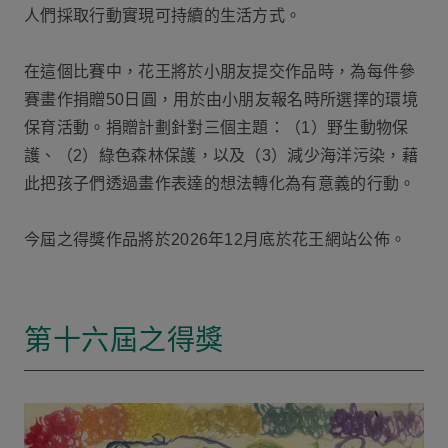
人們採取行動實現可持續的生活方式。
在這個比賽中，花王將於小朋友提交作品時，為每件參
賽畫作捐贈50日圓，用於由小朋友報名時所選擇的環境
保育活動。捐贈計劃針對三個主題：（1）野生動物保
護、（2）綠色森林保護，以及（3）減少海洋污染，藉
此把孩子們透過畫作表達的想法轉化為有意義的行動。
今屆之得獎作品將於2026年12月底於花王網站公佈。
第十六屆之得獎