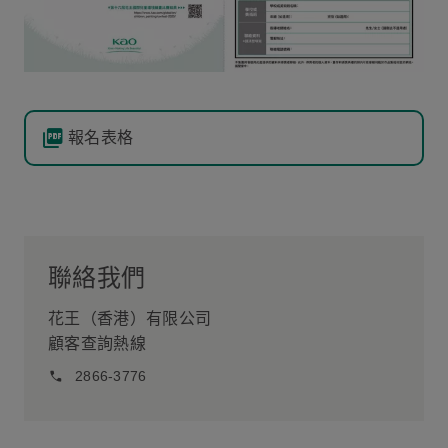
報名表格
聯絡我們
花王（香港）有限公司
顧客查詢熱線
2866-3776