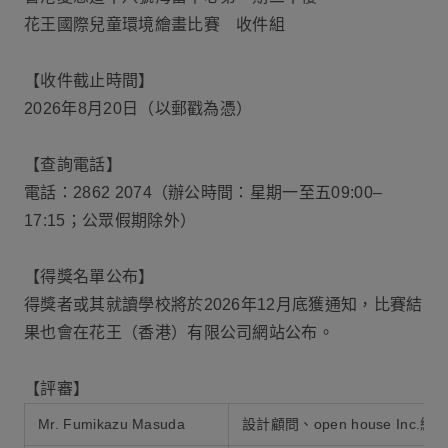
花王國際兒童環境繪畫比賽 收件組
【收件截止時間】
2026年8月20日（以郵戳為憑）
【查詢電話】
電話：2862 2074（辦公時間：星期一至五09:00–
17:15；公眾假期除外）
【得獎名單公布】
得獎者或其就讀學校將於2026年12月底獲通知，比賽結
果也會在花王（香港）有限公司網站公布。
【評審】
Mr. Fumikazu Masuda
設計顧問、open house Inc