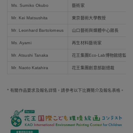
Ms. Sumiko Okubo
藝術家
Mr. Kei Matsushita
東京藝術大學教授
Mr. Leonhard Bartolomeus
山口藝術與媒體中心館長
Ms. Ayami
再生材料藝術家
Mr. Atsushi Tanaka
花王集團Eco-Lab博物館總監
Mr. Naoto Katahira
花王集團創意部副總裁
*
有關作品要求及報名詳情，請參考以下比賽簡介及報名表格。