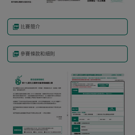
比賽簡介
參賽條款和細則