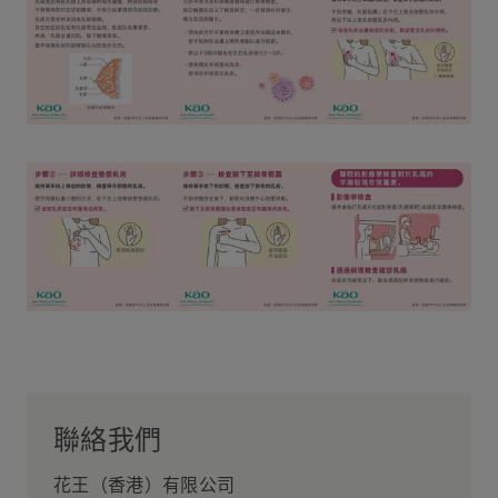
聯絡我們
花王（香港）有限公司