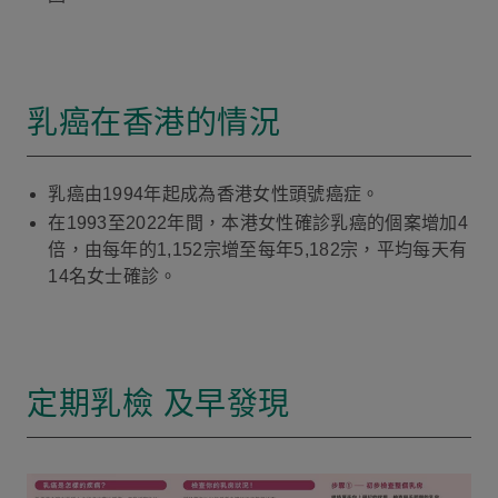
乳癌在香港的情況
乳癌由1994年起成為香港女性頭號癌症。
在1993至2022年間，本港女性確診乳癌的個案增加4
倍，由每年的1,152宗增至每年5,182宗，平均每天有
14名女士確診。
定期乳檢 及早發現