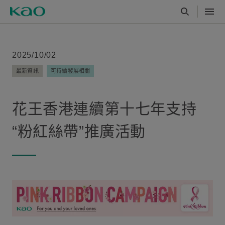
2025/10/02
最新資訊
可持續發展相關
花王香港連續第十七年支持
“粉紅絲帶”推廣活動