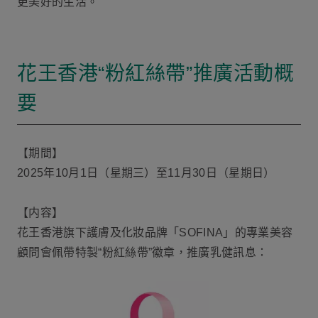
更美好的生活。
花王香港“粉紅絲帶”推廣活動概
要
【期間】
2025年10月1日（星期三）至11月30日（星期日）
【内容】
花王香港旗下護膚及化妝品牌「SOFINA」的專業美容
顧問會佩帶特製“粉紅絲帶”徽章，推廣乳健訊息：