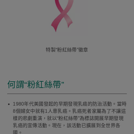
特製“粉紅絲帶”徽章
何謂“粉紅絲帶”
1980年代美國發起的早期發現乳癌的防治活動。當時
8個婦女中就有1人患乳癌。乳癌死者家屬為了不讓這
樣的悲劇重演，就以“粉紅絲帶”為標誌開展早期發現
乳癌的宣傳活動。現在，該活動已擴展到全世界各
國。