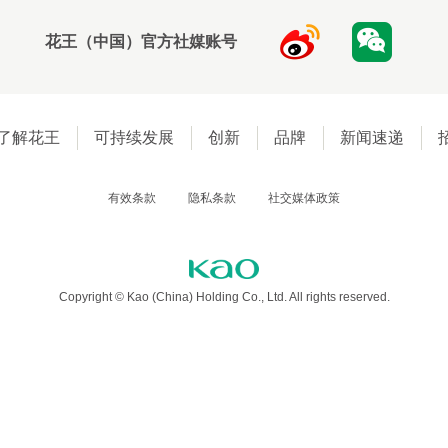
花王（中国）官方社媒账号
了解花王
可持续发展
创新
品牌
新闻速递
有效条款
隐私条款
社交媒体政策
Copyright © Kao (China) Holding Co., Ltd. All rights reserved.