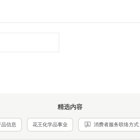
精选内容
产品信息
花王化学品事业
消费者服务联络方式