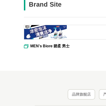
Brand Site
MEN's Biore 碧柔 男士
品牌旗舰店