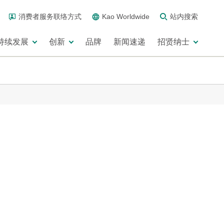
消费者服务联络方式
Kao Worldwide
站内搜索
持续发展
创新
品牌
新闻速递
招贤纳士