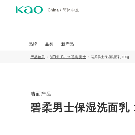
China
/
简体中文
品牌
品类
新产品
产品信息
MEN's Biore 碧柔 男士
碧柔男士保湿洗面乳 100g
洁面产品
碧柔男士保湿洗面乳 1