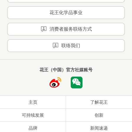
花王化学品事业
消费者服务联络方式
联络我们
花王（中国）官方社媒账号
主页
了解花王
可持续发展
创新
品牌
新闻速递