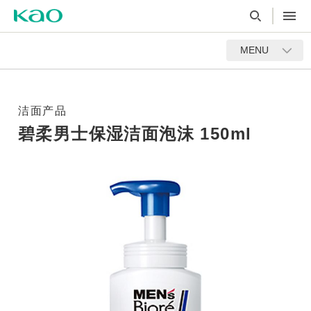
MENU
洁面产品
碧柔男士保湿洁面泡沫 150ml