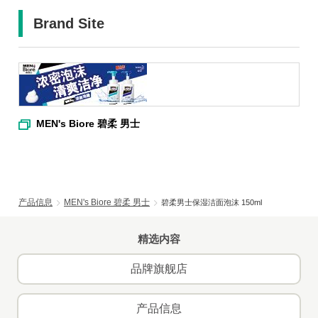
Brand Site
MEN's Biore 碧柔 男士
产品信息
MEN's Biore 碧柔 男士
碧柔男士保湿洁面泡沫 150ml
精选内容
品牌旗舰店
产品信息