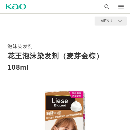
MENU
泡沫染发剂
花王泡沫染发剂（麦芽金棕）
108ml