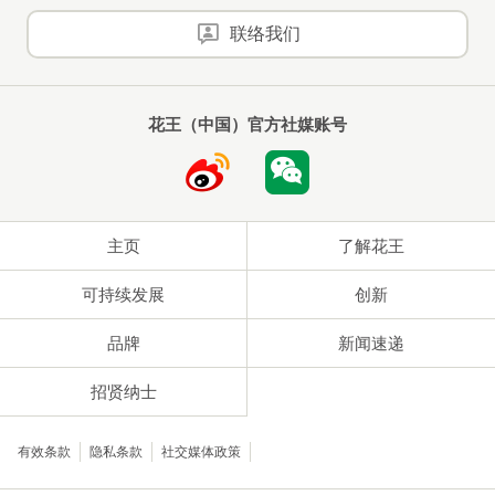
联络我们
花王（中国）官方社媒账号
主页
了解花王
可持续发展
创新
品牌
新闻速递
招贤纳士
有效条款
隐私条款
社交媒体政策