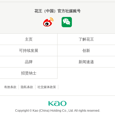
花王（中国）官方社媒账号
主页
了解花王
可持续发展
创新
品牌
新闻速递
招贤纳士
有效条款
隐私条款
社交媒体政策
Copyright © Kao (China) Holding Co., Ltd. All rights reserved.