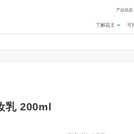
产品信息
了解花王
可
 200ml