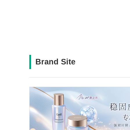
Brand Site