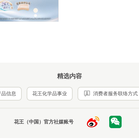
精选内容
产品信息
花王化学品事业
消费者服务联络方式
花王（中国）官方社媒账号