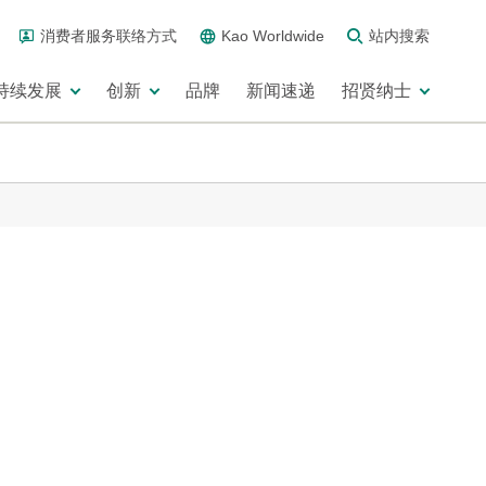
消费者服务联络方式
Kao Worldwide
站内搜索
持续发展
创新
品牌
新闻速递
招贤纳士