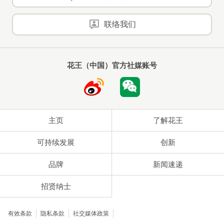
联络我们
花王（中国）官方社媒账号
主页
了解花王
可持续发展
创新
品牌
新闻速递
招贤纳士
有效条款
隐私条款
社交媒体政策