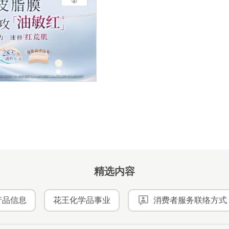
精选内容
产品信息
花王化学品事业
消费者服务联络方式