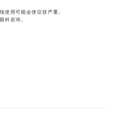
续使用可能会使症状严重。
眼科咨询。