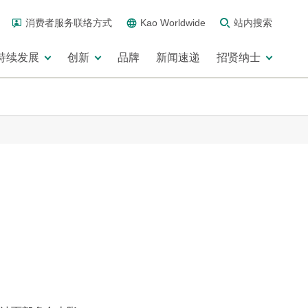
消费者服务联络方式
Kao Worldwide
站内搜索
持续发展
创新
品牌
新闻速递
招贤纳士