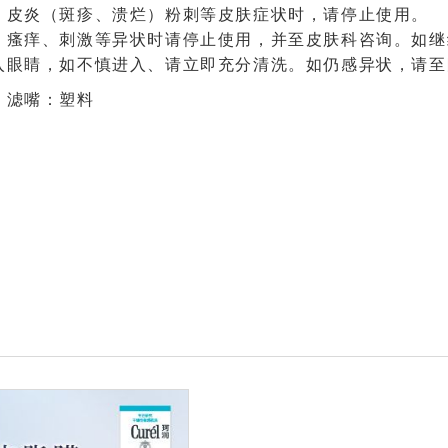
、皮炎（斑疹、溃烂）粉刺等皮肤症状时，请停止使用。
、瘙痒、刺激等异状时请停止使用，并至皮肤科咨询。如继
入眼睛，如不慎进入、请立即充分清洗。如仍感异状，请至
、滤嘴：塑料