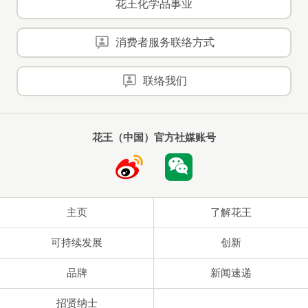
花王化学品事业
消费者服务联络方式
联络我们
花王（中国）官方社媒账号
主页
了解花王
可持续发展
创新
品牌
新闻速递
招贤纳士