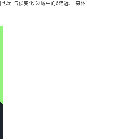
也是“气候变化”领域中的6连冠、“森林”