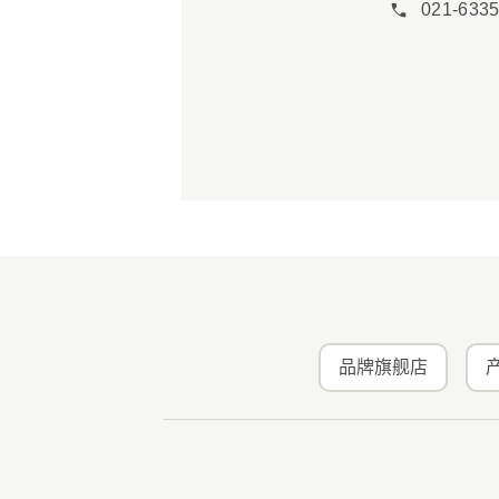
021-633
品牌旗舰店