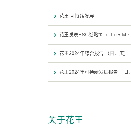
花王 可持续发展
花王发表ESG战略“Kirei Lifestyle 
花王2024年综合报告 （日、英）
花王2024年可持续发展报告 （日
关于花王