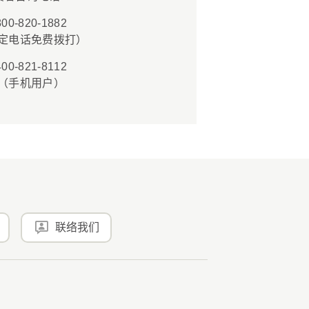
800-820-1882
定电话免费拨打）
400-821-8112
（手机用户）
联络我们