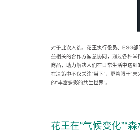
对于此次入选，花王执行役员、ESG部
益相关的合作方诚意协同，通过各种举
商品，助力解决人们在日常生活中遇到的问题。
在决策中不仅关注“当下”，更着眼于“
的“丰富多彩的共生世界”。
花王在“气候变化”“