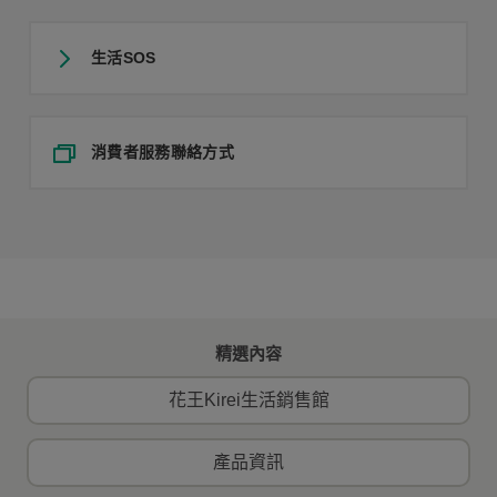
生活SOS
消費者服務聯絡方式
精選內容
花王Kirei生活銷售館
產品資訊