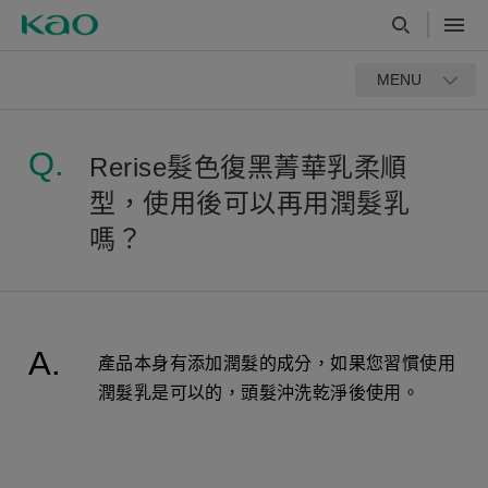
MENU
Rerise髮色復黑菁華乳柔順
型，使用後可以再用潤髮乳
嗎？
產品本身有添加潤髮的成分，如果您習慣使用
潤髮乳是可以的，頭髮沖洗乾淨後使用。