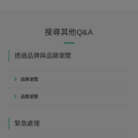
搜尋其他Q&A
透過品牌與品類瀏覽
品牌瀏覽
品類瀏覽
緊急處理