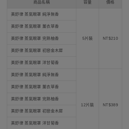
商品名稱
容量
價格
美舒律 蒸氣眼罩 純淨無香
美舒律 蒸氣眼罩 薰衣草香
美舒律 蒸氣眼罩 完熟柚香
5片裝
NT$210
美舒律 蒸氣眼罩 初戀金木犀
美舒律 蒸氣眼罩 洋甘菊香
美舒律 蒸氣眼罩 純淨無香
美舒律 蒸氣眼罩 薰衣草香
美舒律 蒸氣眼罩 完熟柚香
12片裝
NT$389
美舒律 蒸氣眼罩 初戀金木犀
美舒律 蒸氣眼罩 洋甘菊香