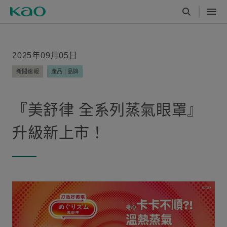
2025年09月05日
新聞速報
產品 | 品牌
『美舒律 全系列蒸氣眼罩』
升級新上市！