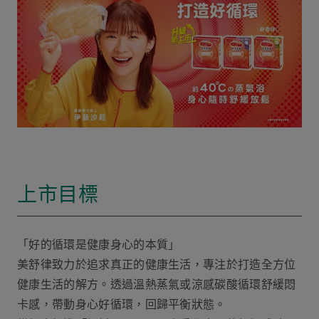
上市目標
「好的循環是健康身心的本質」
美舒律致力於追求真正的健康生活，專注於打造全方位
健康生活的解方。透過溫熱蒸氣或涼感碳酸循環舒緩悶
卡感，帶動身心好循環，回歸平衡狀態。