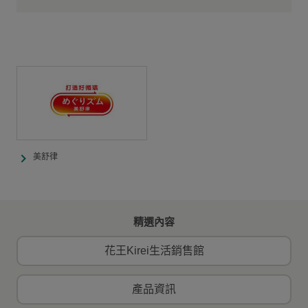
美舒律
精選內容
花王Kirei生活銷售館
產品資訊