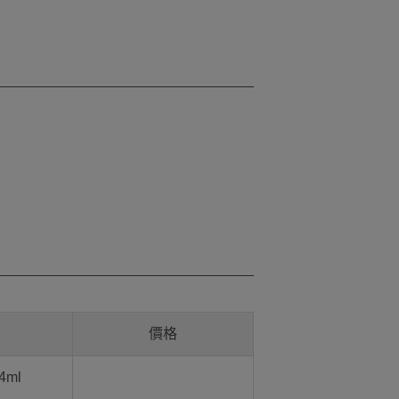
價格
4ml