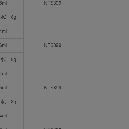
6ml
NT$399
水） 8g
4ml
6ml
NT$399
水） 8g
4ml
6ml
NT$399
水） 8g
4ml