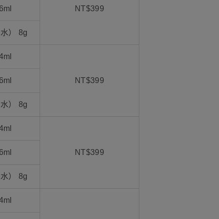
6ml
NT$399
水） 8g
4ml
6ml
NT$399
水） 8g
4ml
6ml
NT$399
水） 8g
4ml