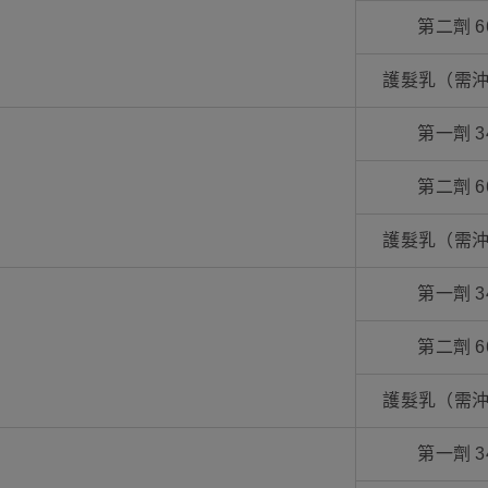
第二劑 6
護髮乳（需沖
第一劑 3
第二劑 6
護髮乳（需沖
第一劑 3
第二劑 6
護髮乳（需沖
第一劑 3