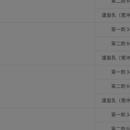
第二劑 6
護髮乳（需沖
第一劑 3
第二劑 6
護髮乳（需沖
第一劑 3
第二劑 6
護髮乳（需沖
第一劑 3
第二劑 6