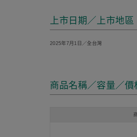
上市日期／上市地區
2025年7月1日／全台灣
商品名稱／容量／價