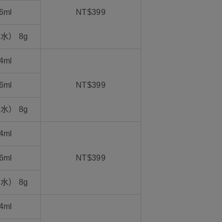
6ml
NT$399
水） 8g
4ml
6ml
NT$399
水） 8g
4ml
6ml
NT$399
水） 8g
4ml