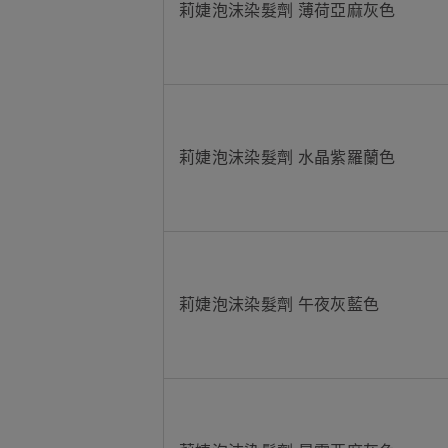
莉婕泡沫染髮劑 薄荷亞麻灰色
莉婕泡沫染髮劑 水晶紫羅蘭色
莉婕泡沫染髮劑 午夜灰藍色