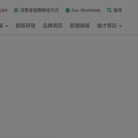
Q&A
消費者服務聯絡方式
Kao Worldwide
搜尋
展
創新研發
品牌資訊
新聞速報
徵才資訊