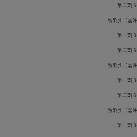
第二劑 6
護髮乳（需沖
第一劑 3
第二劑 6
護髮乳（需沖
第一劑 3
第二劑 6
護髮乳（需沖
第一劑 3