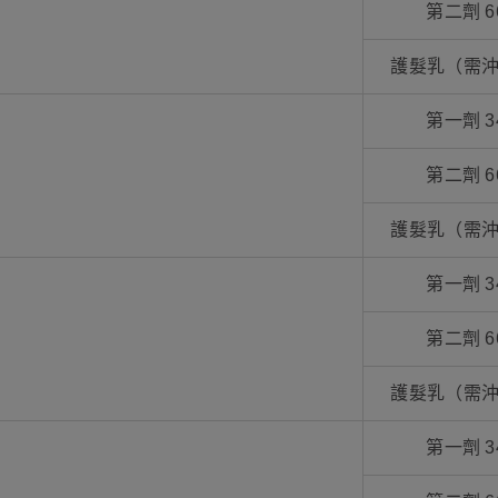
第二劑 6
護髮乳（需沖
第一劑 3
第二劑 6
護髮乳（需沖
第一劑 3
第二劑 6
護髮乳（需沖
第一劑 3