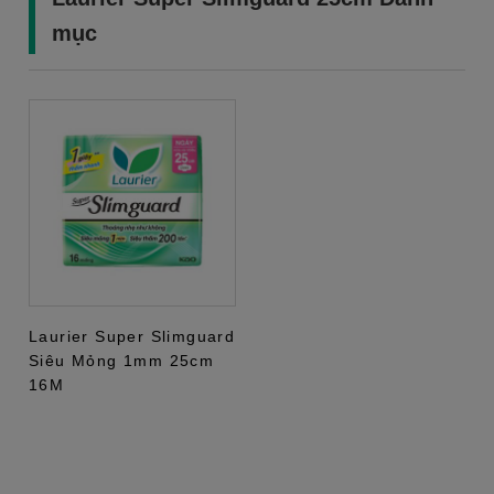
mục
Laurier Super Slimguard
Siêu Mỏng 1mm 25cm
16M