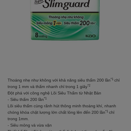
*1
Thoáng nhẹ như không với khả năng siêu thấm 200 lần
chỉ
*2
trong 1 mm và thấm nhanh chỉ trong 1 giây
Đột phá với công nghệ Lõi Siêu Thấm từ Nhật Bản
*1
- Siêu thấm 200 lần
Lõi siêu thấm cùng rãnh hút thông minh thoáng khí, nhanh
*1
chóng khóa chặt lượng lớn chất lỏng lên đến 200 lần
chỉ
trong 1mm.
- Siêu mỏng và vừa vặn