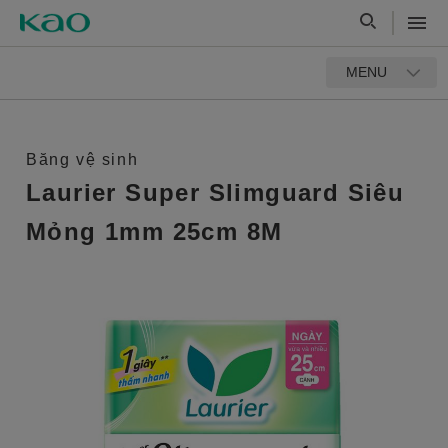
MENU
Băng vệ sinh
Laurier Super Slimguard Siêu
Mỏng 1mm 25cm 8M