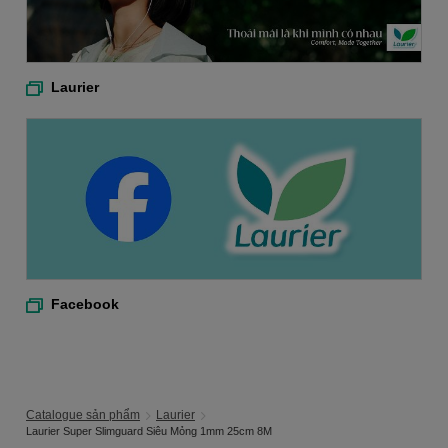
Laurier
Facebook
Catalogue sản phẩm
Laurier
Laurier Super Slimguard Siêu Mỏng 1mm 25cm 8M