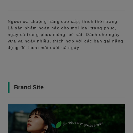
Người ưa chuộng hàng cao cấp, thích thời trang.
Là sản phẩm hoàn hảo cho mọi loại trang phục,
ngay cả trang phục mỏng, bó sát. Dành cho ngày
vừa và ngày nhiều, thích hợp với các bạn gái năng
động để thoải mái suốt cả ngày.
Brand Site