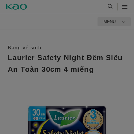
MENU
Băng vệ sinh
Laurier Safety Night Đêm Siêu
An Toàn 30cm 4 miếng