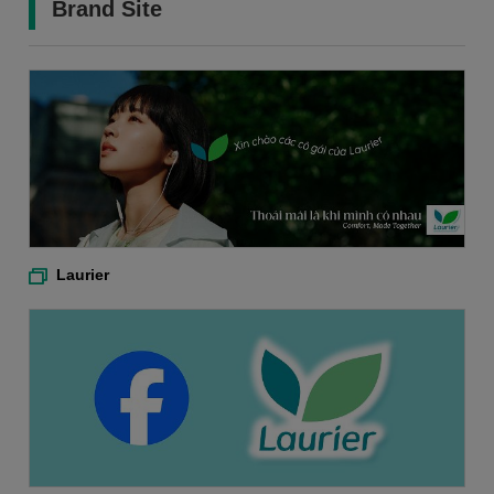
Brand Site
Laurier