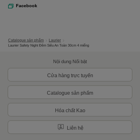
Facebook
Catalogue sản phẩm
Laurier
Laurier Safety Night Đêm Siêu An Toàn 30cm 4 miếng
Nội dung Nổi bật
Cửa hàng trực tuyến
Catalogue sản phẩm
Hóa chất Kao
Liên hệ