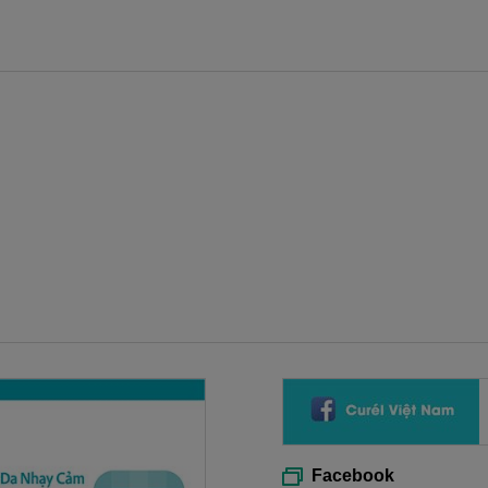
Facebook