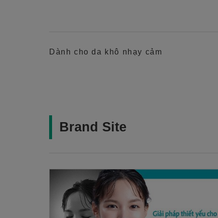
Dành cho da khô nhạy cảm
Brand Site