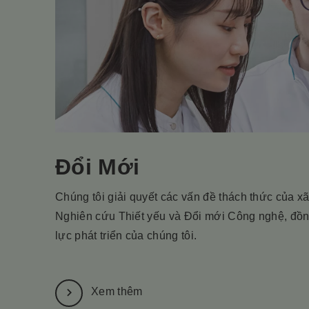
Đổi Mới
Chúng tôi giải quyết các vấn đề thách thức của xã
Nghiên cứu Thiết yếu và Đổi mới Công nghệ, đồn
lực phát triển của chúng tôi.
Xem thêm