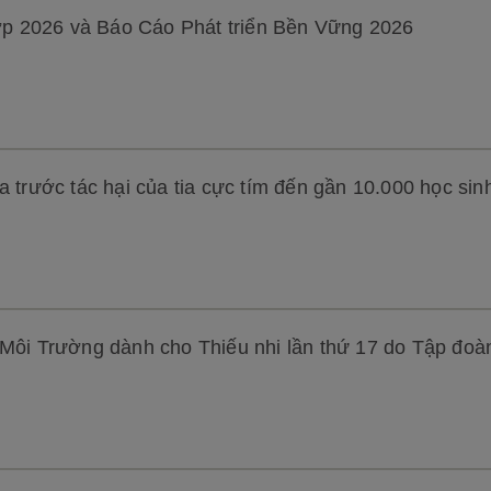
p 2026 và Báo Cáo Phát triển Bền Vững 2026
a trước tác hại của tia cực tím đến gần 10.000 học sin
 Môi Trường dành cho Thiếu nhi lần thứ 17 do Tập đoà