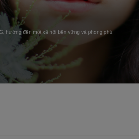
SG, hướng đến một xã hội bền vững và phong phú.