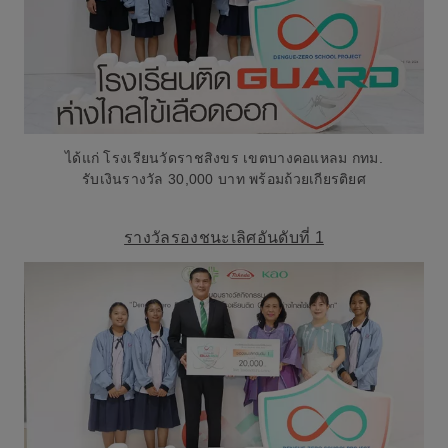
ได้แก่ โรงเรียนวัดราชสิงขร เขตบางคอแหลม กทม.
รับเงินรางวัล 30,000 บาท พร้อมถ้วยเกียรติยศ
รางวัลรองชนะเลิศอันดับที่ 1