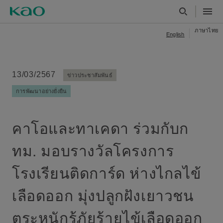
ภาษาไทย
English
13/03/2567
ข่าวประชาสัมพันธ์
การพัฒนาอย่างยั่งยืน
คาโอและทาเคดา ร่วมกับก
ทม. มอบรางวัลโครงการ
โรงเรียนติดการ์ด ห่างไกลไข้
เลือดออก มุ่งปลูกฝังเยาวชน
ตระหนักรู้ภัยร้ายไข้เลือดออก