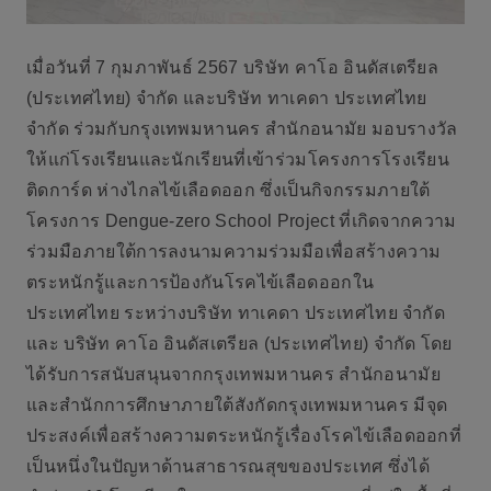
เมื่อวันที่ 7 กุมภาพันธ์ 2567 บริษัท คาโอ อินดัสเตรียล
(ประเทศไทย) จำกัด และบริษัท ทาเคดา ประเทศไทย
จำกัด ร่วมกับกรุงเทพมหานคร สำนักอนามัย มอบรางวัล
ให้แก่โรงเรียนและนักเรียนที่เข้าร่วม
โครงการโรงเรียน
ติดการ์ด ห่างไกลไข้เลือดออก
ซึ่งเป็นกิจกรรมภายใต้
โครงการ Dengue-zero School Project ที่เกิดจากความ
ร่วมมือภายใต้การลงนามความร่วมมือเพื่อสร้างความ
ตระหนักรู้และการป้องกันโรคไข้เลือดออกใน
ประเทศไทย ระหว่างบริษัท ทาเคดา ประเทศไทย จำกัด
และ บริษัท คาโอ อินดัสเตรียล (ประเทศไทย) จำกัด โดย
ได้รับการสนับสนุนจากกรุงเทพมหานคร สำนักอนามัย
และสำนักการศึกษาภายใต้สังกัดกรุงเทพมหานคร มีจุด
ประสงค์เพื่อสร้างความตระหนักรู้เรื่องโรคไข้เลือดออกที่
เป็นหนึ่งในปัญหาด้านสาธารณสุขของประเทศ ซึ่งได้