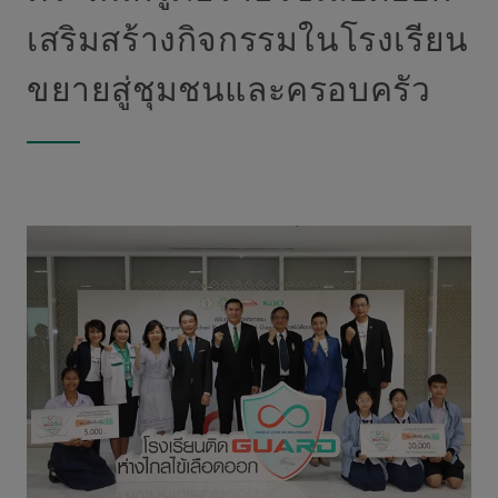
เสริมสร้างกิจกรรมในโรงเรียน
ขยายสู่ชุมชนและครอบครัว