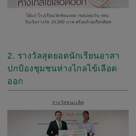
ได้แก่ โรงเรียนวัดชัยมงคล เขตปทุมวัน กทม.
รับเงินรางวัล 10,000 บาท พร้อมถ้วยเกียรติยศ
2. รางวัลสุดยอดนักเรียนอาสา
ปกป้องชุมชนห่างไกลไข้เลือด
ออก
รางวัลชนะเลิศ