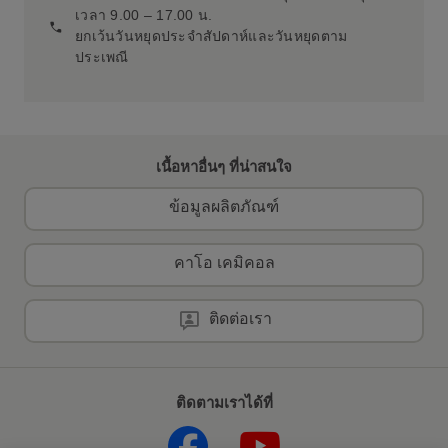
เวลา 9.00 – 17.00 น.
ยกเว้นวันหยุดประจำสัปดาห์และวันหยุดตาม
ประเพณี
เนื้อหาอื่นๆ ที่น่าสนใจ
ข้อมูลผลิตภัณฑ์
คาโอ เคมิคอล
ติดต่อเรา
ติดตามเราได้ที่