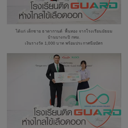
ได้แก่ เด็กชาย ธาดากานต์ พื้นทอง จากโรงเรียนมัธยม
บ้านบางกะปิ กทม.
เงินรางวัล 1,000 บาท พร้อมประกาศนียบัตร