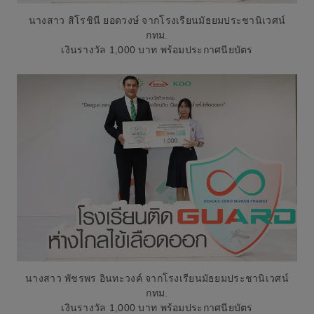
นางสาว สิโรชินี ยอดวงษ์ จากโรงเรียนมัธยมประชานิเวศน์
กทม.
เงินรางวัล 1,000 บาท พร้อมประกาศนียบัตร
นางสาว พัชรพร อินทะวงค์ จากโรงเรียนมัธยมประชานิเวศน์
กทม.
เงินรางวัล 1,000 บาท พร้อมประกาศนียบัตร