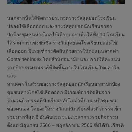
นอกจากนั้นได้จัดการประกวด
รางวัลสุดยอดโรงเรียน
ปลอดไข้เลือดออก และรางวัลสุดยอดนักเรียนอาสา
ปกป้องชุมชนห่างไกลไข้เลือดออก
เพื่อให้ทั้ง 10 โรงเรียน
ได้ร่วมการแข่งขันซึ่ง รางวัลสุดยอดโรงเรียนปลอดไข้
เลือดออก มีเกณฑ์การตัดสินด้วยการให้คะแนนจากค่า
Container index โดยสำนักอนามัย และ การให้คะแนน
จากกิจกรรมรณรงค์ที่จัดขึ้นภายในโรงเรียน โดยคาโอ
และ
ทาเคดา ในส่วนของรางวัลสุดยอดนักเรียนอาสาปกป้อง
ชุมชนห่างไกลไข้เลือดออก มีเกณฑ์การตัดสินจาก
จำนวนกิจกรรมที่นักเรียนกลับไปทำที่บ้าน หรือชุมชน
ของตนเอง โดยจะให้รางวัลแก่นักเรียนที่ส่งกิจกรรมเข้า
ร่วมมากที่สุด 6 อันดับแรก ระยะเวลาการร่วมกิจกรรม
ตั้งแต่ มิถุนายน 2566 – พฤศจิกายน 2566 ซึ่งได้รับเกียรติ