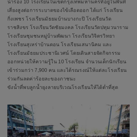
นำร่อง 10 โรงเรียนในเขตกรุงเทพมหานครที่อยู่ในพื้นที่
เสี่ยงสูงต่อการระบาดของไข้เลือดออก ได้แก่
โรงเรียน
กิ่งเพชร โรงเรียนมัธยมบ้านบางกะปิ โรงเรียนวัด
ราชสิงขร โรงเรียนวัดชัยมงคล โรงเรียนวัดปทุมวนาราม
โรงเรียนชุมชนหมู่บ้านพัฒนา โรงเรียนวิจิตรวิทยา
โรงเรียนสุเหร่าบ้านดอน โรงเรียนเสนานิคม และ
โรงเรียนมัธยมประชานิเวศน์
โดยเดินสายจัดกิจกรรม
ออกหน่วยให้ความรู้ใน 10 โรงเรียน จำนวนเด็กนักเรียน
เข้าร่วมกว่า 7,900 คน และได้รณรงณ์ให้แต่ละโรงเรียน
ร่วมกันลดค่าร้อยละของภาชนะ
ขังน้ำที่พบลูกน้ำยุงลายบริเวณโรงเรียนให้ได้ต่ำที่สุด