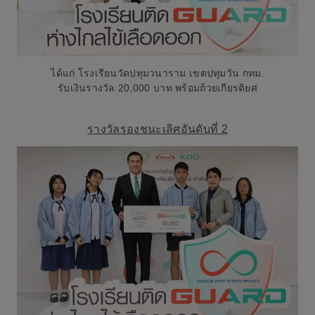
ได้แก่ โรงเรียนวัดปทุมวนาราม เขตปทุมวัน กทม.
รับเงินรางวัล 20,000 บาท พร้อมถ้วยเกียรติยศ
รางวัลรองชนะเลิศอันดับที่ 2