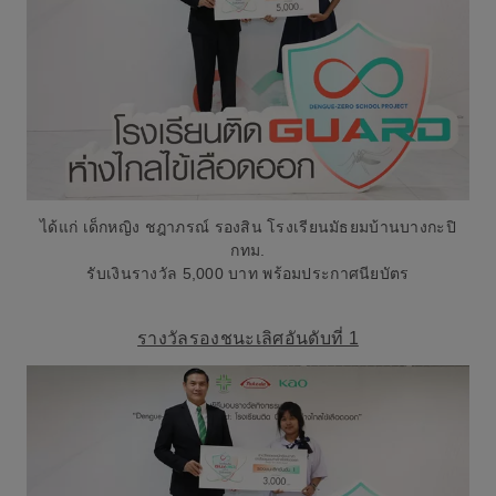
ได้แก่ เด็กหญิง ชฎาภรณ์ รองสิน โรงเรียนมัธยมบ้านบางกะปิ
กทม.
รับเงินรางวัล 5,000 บาท พร้อมประกาศนียบัตร
รางวัลรองชนะเลิศอันดับที่ 1