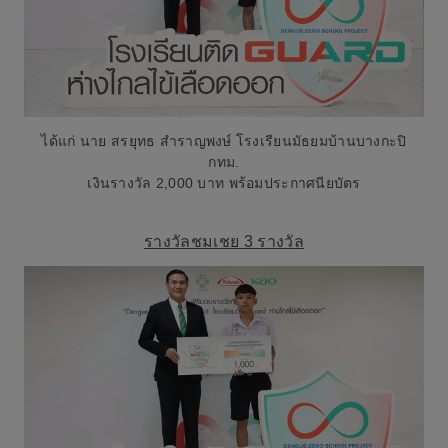
ได้แก่ นาย สรยุทธ สำราญพงษ์ โรงเรียนมัธยมบ้านบางกะปิ
กทม.
เงินรางวัล 2,000 บาท พร้อมประกาศนียบัตร
รางวัลชมเชย 3 รางวัล