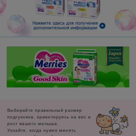
Выбирайте правильный размер
подгузника, ориентируясь на вес и
рост вашего малыша.
Узнайте, когда нужно менять