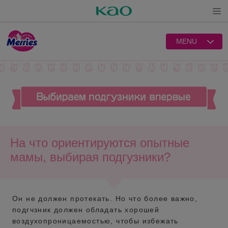
Open
MENU
На что ориентируются опытные
мамы, выбирая подгузники?
Он не должен протекать. Но что более важно,
подгчзник должен обладать хорошей
воздухопроницаемостью, чтобы избежать