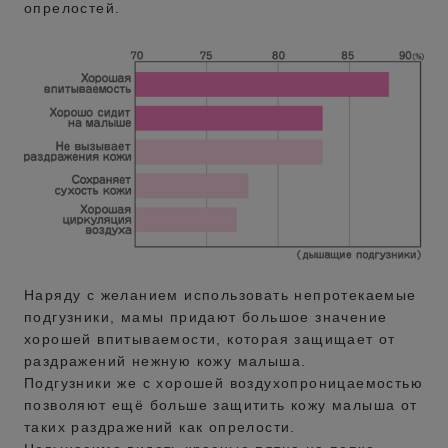
опрелостей.
Наряду с желанием использовать непротекаемые
подгузники, мамы придают большое значение
хорошей впитываемости, которая защищает от
раздражений нежную кожу малыша.
Подгузники же с хорошей воздухопроницаемостью
позволяют ещё больше защитить кожу малыша от
таких раздражений как опрелости.