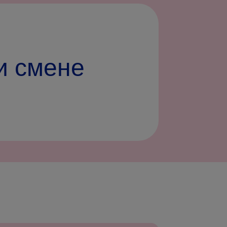
и смене