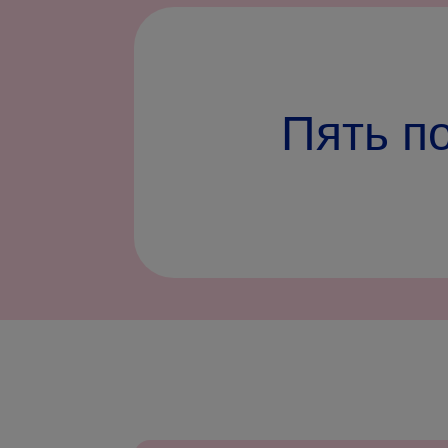
Пять п