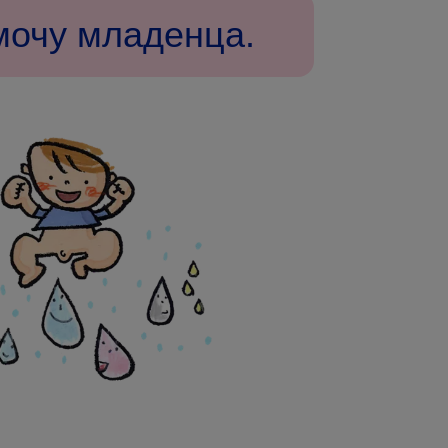
мочу младенца.