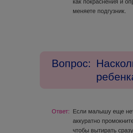
как покраснения и оп
меняете подгузник.
Вопрос:
Наскол
ребенк
Ответ:
Если малышу еще нет
аккуратно промокните
чтобы вытирать сразу