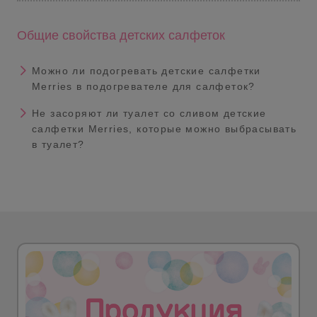
Общие свойства детских салфеток
Можно ли подогревать детские салфетки
Merries в подогревателе для салфеток?
Не засоряют ли туалет со сливом детские
салфетки Merries, которые можно выбрасывать
в туалет?