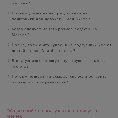
машине?
Почему у Merries нет разделения на
подгузники для девочек и мальчиков?
Когда следует менять размер подгузника
Merries?
Новые, только что купленные подгузники имеют
легкий запах. Они безопасны?
В подгузниках на ощупь чувствуются комочки,
что это?
Почему подгузники ссыхаются, если оставить
их рядом с обогревателем?
Общие свойства подгузников на липучках
Merries