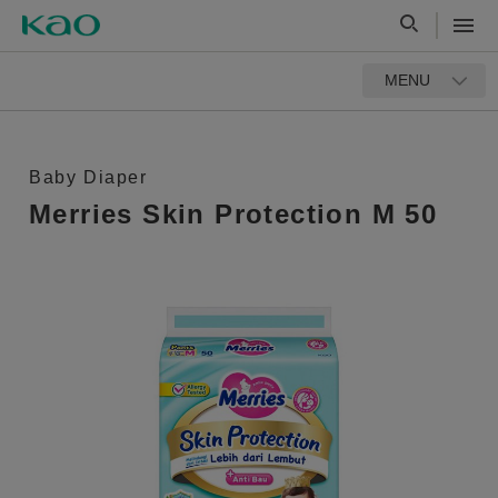
MENU
Baby Diaper
Merries Skin Protection M 50