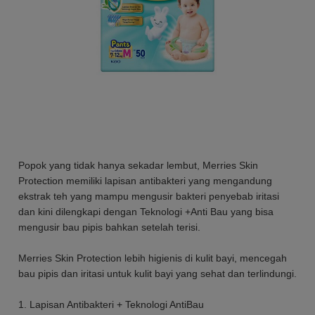
Popok yang tidak hanya sekadar lembut, Merries Skin
Protection memiliki lapisan antibakteri yang mengandung
ekstrak teh yang mampu mengusir bakteri penyebab iritasi
dan kini dilengkapi dengan Teknologi +Anti Bau yang bisa
mengusir bau pipis bahkan setelah terisi.
Merries Skin Protection lebih higienis di kulit bayi, mencegah
bau pipis dan iritasi untuk kulit bayi yang sehat dan terlindungi.
1. Lapisan Antibakteri + Teknologi AntiBau