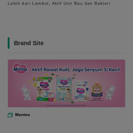
Lebih dari Lembut, Aktif Usir Bau dan Bakteri
Brand Site
Merries