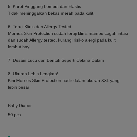
5. Karet Pinggang Lembut dan Elastis
Tidak meninggalkan bekas merah pada kulit.
6. Teruji Klinis dan Allergy Tested
Merries Skin Protection sudah teruji klinis mampu cegah iritasi
dan sudah Allergy tested, kurangi risiko alergi pada kulit
lembut bayi.
7. Desain Lucu dan Bentuk Seperti Celana Dalam
8. Ukuran Lebih Lengkap!
Kini Merries Skin Protection hadir dalam ukuran XXL yang
lebih besar
Baby Diaper
50 pcs