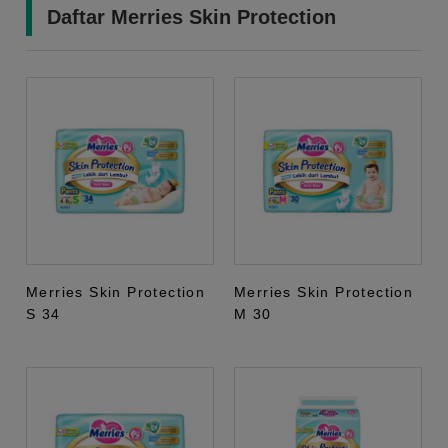
Daftar Merries Skin Protection
Merries Skin Protection
Merries Skin Protection
S 34
M 30