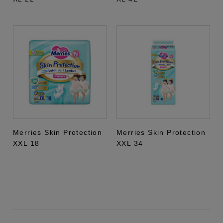
Merries Skin Protection
Merries Skin Protection
XXL 18
XXL 34