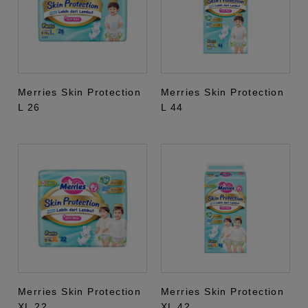
Merries Skin Protection
Merries Skin Protection
L 26
L 44
Merries Skin Protection
Merries Skin Protection
XL 22
XL 42