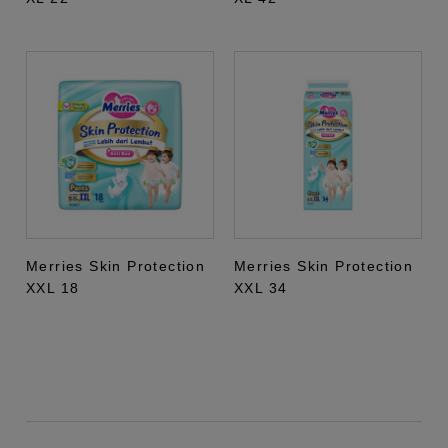
Merries Skin Protection
Merries Skin Protection
XXL 18
XXL 34