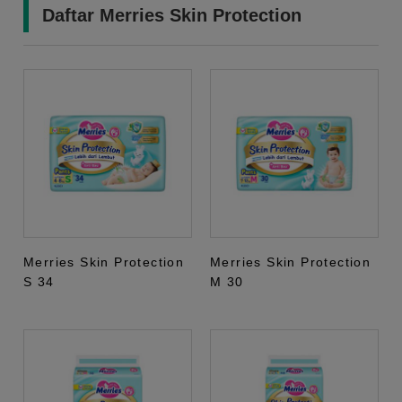
Daftar Merries Skin Protection
Merries Skin Protection
Merries Skin Protection
S 34
M 30