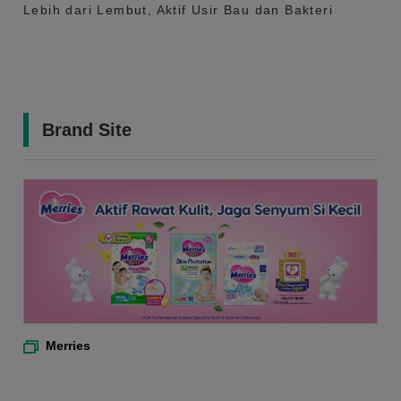
Lebih dari Lembut, Aktif Usir Bau dan Bakteri
Brand Site
Merries