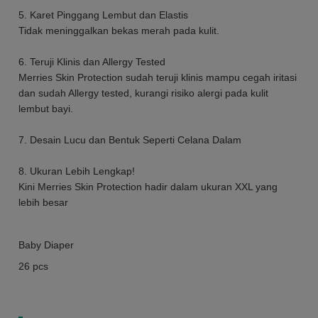
5. Karet Pinggang Lembut dan Elastis
Tidak meninggalkan bekas merah pada kulit.
6. Teruji Klinis dan Allergy Tested
Merries Skin Protection sudah teruji klinis mampu cegah iritasi
dan sudah Allergy tested, kurangi risiko alergi pada kulit
lembut bayi.
7. Desain Lucu dan Bentuk Seperti Celana Dalam
8. Ukuran Lebih Lengkap!
Kini Merries Skin Protection hadir dalam ukuran XXL yang
lebih besar
Baby Diaper
26 pcs