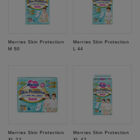
Merries Skin Protection
Merries Skin Protection
M 50
L 44
Merries Skin Protection
Merries Skin Protection
XL 22
XL 42