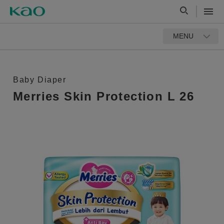
MENU
Baby Diaper
Merries Skin Protection L 26