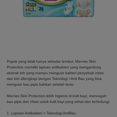
Popok yang tidak hanya sekadar lembut, Merries Skin
Protection memiliki lapisan antibakteri yang mengandung
ekstrak teh yang mampu mengusir bakteri penyebab iritasi
dan kini dilengkapi dengan Teknologi +Anti Bau yang bisa
mengusir bau pipis bahkan setelah terisi.
Merries Skin Protection lebih higienis di kulit bayi, mencegah
bau pipis dan iritasi untuk kulit bayi yang sehat dan terlindungi.
1. Lapisan Antibakteri + Teknologi AntiBau