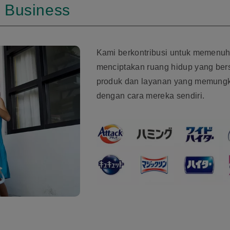
e Business
Kami berkontribusi untuk memenuh
menciptakan ruang hidup yang ber
produk dan layanan yang memungk
dengan cara mereka sendiri.