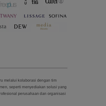
u melalui kolaborasi dengan tim
sumen, seperti menyediakan solusi yang
ofesional perusahaan dan organisasi