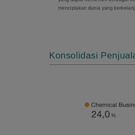
menciptakan dunia yang berkelan
Konsolidasi Penjual