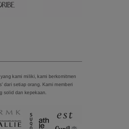
 yang kami miliki, kami berkomitmen
as’ dari setiap orang. Kami memberi
g solid dan kepekaan.