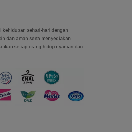
i kehidupan sehari-hari dengan
sih dan aman serta menyediakan
inkan setiap orang hidup nyaman dan