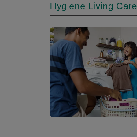
Hygiene Living Car