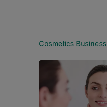
Cosmetics Business