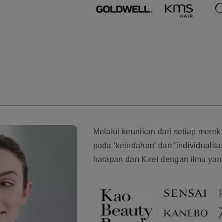
Melalui keunikan dari setiap merek
pada ‘keindahan’ dan ‘individualit
harapan dan Kirei dengan ilmu yan