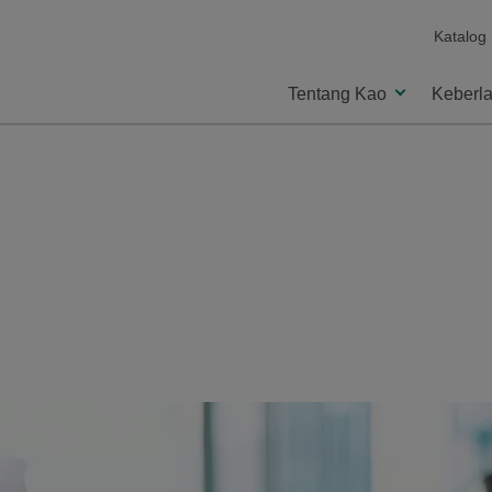
Katalog
Tentang Kao
Keberla