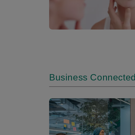
Business Connected