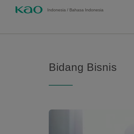
Indonesia
/
Bahasa Indonesia
Bidang Bisnis