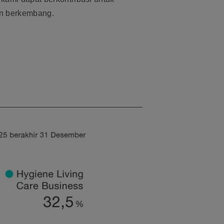
an berkembang.