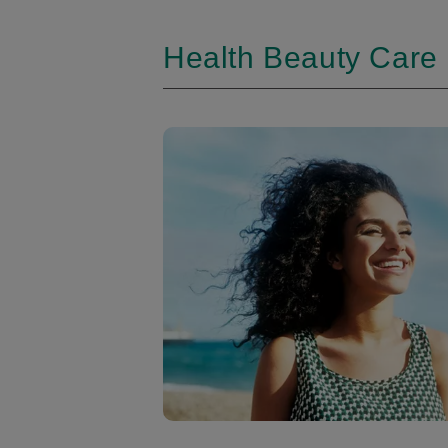
Health Beauty Care