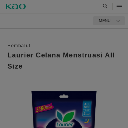
MENU
Pembalut
Laurier Celana Menstruasi All
Size