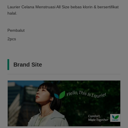
Laurier Celana Menstruasi All Size bebas klorin & bersertifikat
halal.
Pembalut
2pcs
Brand Site