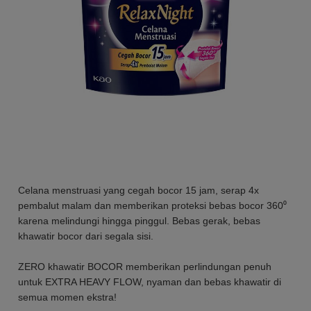
Celana menstruasi yang cegah bocor 15 jam, serap 4x
pembalut malam dan memberikan proteksi bebas bocor 360⁰
karena melindungi hingga pinggul. Bebas gerak, bebas
khawatir bocor dari segala sisi.
ZERO khawatir BOCOR memberikan perlindungan penuh
untuk EXTRA HEAVY FLOW, nyaman dan bebas khawatir di
semua momen ekstra!