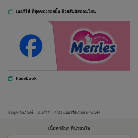
เมอร์รี่ส์ ที่สุดของรอยยิ้ม ด้วยสัมผัสอ่อนโยน
Facebook
ข้อมูลผลิตภัณฑ์
เมอร์รี่ส์
ผ้าอ้อมเมอร์รี่ส์ชนิดกางเกง L44
เนื้อหาอื่นๆ ที่น่าสนใจ