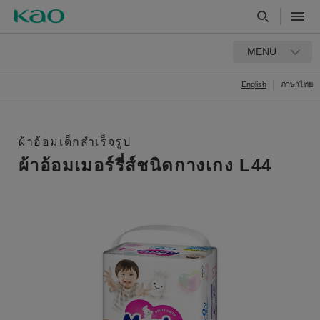
MENU
English
ภาษาไทย
ผ้าอ้อมเด็กสำเร็จรูป
ผ้าอ้อมเมอร์รี่ส์ชนิดกางเกง L44