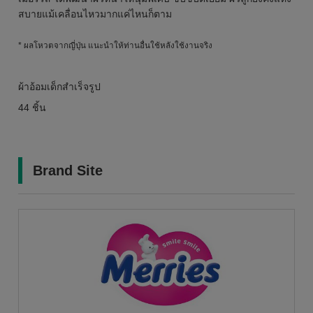
สบายแม้เคลื่อนไหวมากแค่ไหนก็ตาม
* ผลโหวตจากญี่ปุ่น แนะนำให้ท่านอื่นใช้หลังใช้งานจริง
ผ้าอ้อมเด็กสำเร็จรูป
44 ชิ้น
Brand Site