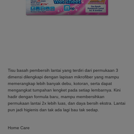
Tisu basah pembersih lantai yang terdiri dari permukaan 3
dimensi dilengkapi dengan lapisan mikrofiber yang mampu
memerangkap lebih banyak debu, kotoran, serta dapat
mengangkat tumpahan lengket pada setiap lembarnya. Kini
hadir dengan formula baru, mampu membersihkan
permukaan lantai 2x lebih luas, dan daya bersih ekstra. Lantai
pun jadi higienis dan tak ada lagi bau tak sedap.
Home Care