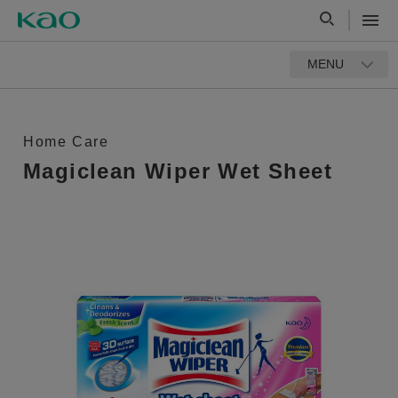
MENU
Home Care
Magiclean Wiper Wet Sheet