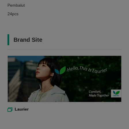
Pembalut
24pcs
Brand Site
Laurier