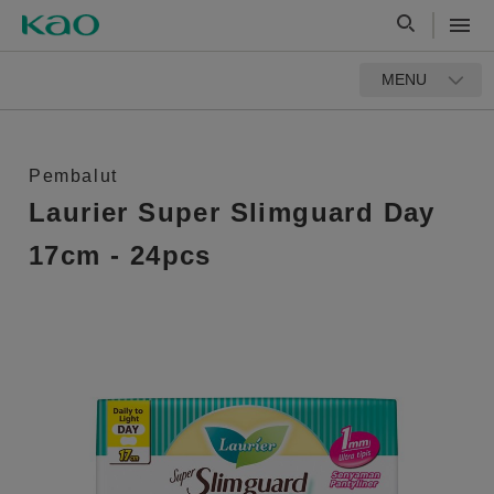
MENU
Pembalut
Laurier Super Slimguard Day
17cm - 24pcs