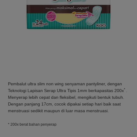
Pembalut ultra slim non wing senyaman pantyliner, dengan
*
Teknologi Lapisan Serap Ultra Tipis 1mm berkapasitas 200x
.
Menyerap lebih cepat dan fleksibel, mengikuti bentuk tubuh.
Dengan panjang 17cm, cocok dipakai setiap hari baik saat
menstruasi sedikit maupun di luar masa menstruasi.
* 200x berat bahan penyerap