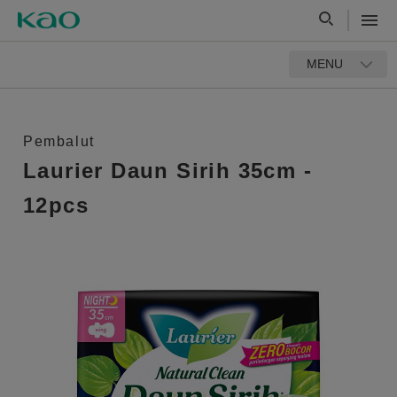
MENU
Pembalut
Laurier Daun Sirih 35cm -
12pcs