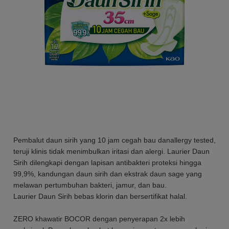
Pembalut daun sirih yang 10 jam cegah bau danallergy tested,
teruji klinis tidak menimbulkan iritasi dan alergi. Laurier Daun
Sirih dilengkapi dengan lapisan antibakteri proteksi hingga
99,9%, kandungan daun sirih dan ekstrak daun sage yang
melawan pertumbuhan bakteri, jamur, dan bau.
Laurier Daun Sirih bebas klorin dan bersertifikat halal.
ZERO khawatir BOCOR dengan penyerapan 2x lebih