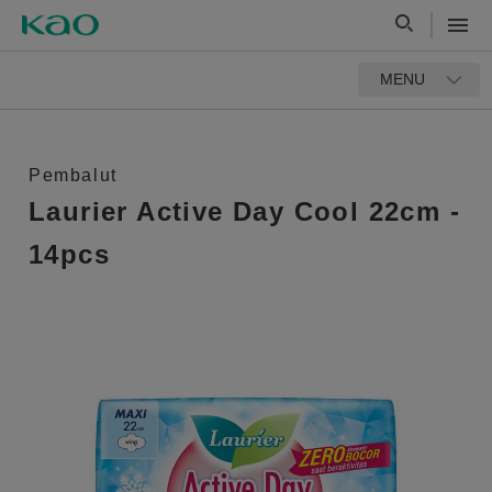
MENU
Pembalut
Laurier Active Day Cool 22cm -
14pcs