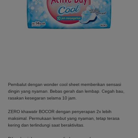
Pembalut dengan wonder cool sheet memberikan sensasi
dingin yang nyaman. Bebas gerah dan lembap. Cegah bau,
rasakan kesegaran selama 10 jam.
ZERO khawatir BOCOR dengan penyerapan 2x lebih
maksimal. Permukaan lembut yang nyaman, tetap terasa
kering dan terlindungi saat beraktivitas.