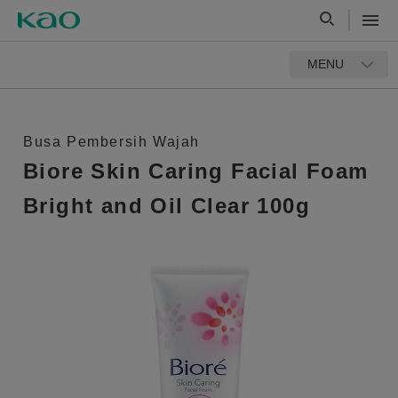
MENU
Busa Pembersih Wajah
Biore Skin Caring Facial Foam
Bright and Oil Clear 100g