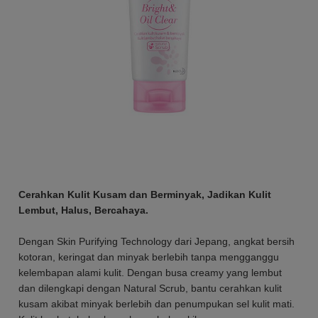
Cerahkan Kulit Kusam dan Berminyak, Jadikan Kulit
Lembut, Halus, Bercahaya.
Dengan Skin Purifying Technology dari Jepang, angkat bersih
kotoran, keringat dan minyak berlebih tanpa mengganggu
kelembapan alami kulit. Dengan busa creamy yang lembut
dan dilengkapi dengan Natural Scrub, bantu cerahkan kulit
kusam akibat minyak berlebih dan penumpukan sel kulit mati.