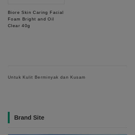
Biore Skin Caring Facial
Foam Bright and Oil
Clear 40g
Untuk Kulit Berminyak dan Kusam
Brand Site