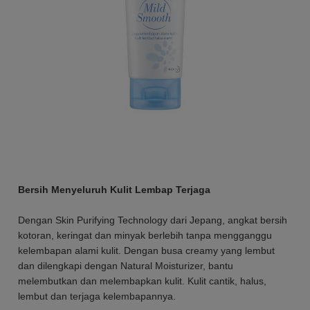
Bersih Menyeluruh Kulit Lembap Terjaga
Dengan Skin Purifying Technology dari Jepang, angkat bersih
kotoran, keringat dan minyak berlebih tanpa mengganggu
kelembapan alami kulit. Dengan busa creamy yang lembut
dan dilengkapi dengan Natural Moisturizer, bantu
melembutkan dan melembapkan kulit. Kulit cantik, halus,
lembut dan terjaga kelembapannya.