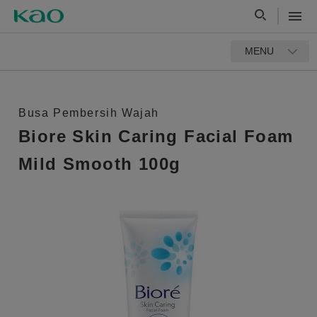
MENU
Busa Pembersih Wajah
Biore Skin Caring Facial Foam
Mild Smooth 100g