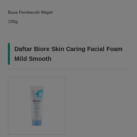
Busa Pembersih Wajah
100g
Daftar Biore Skin Caring Facial Foam
Mild Smooth