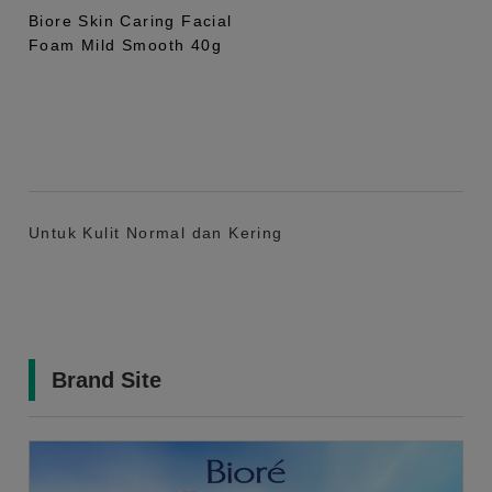
Biore Skin Caring Facial
Foam Mild Smooth 40g
Untuk Kulit Normal dan Kering
Brand Site