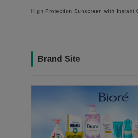
High Protection Sunscreen with Instant
Brand Site