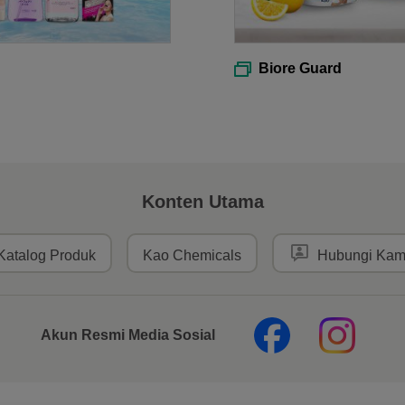
Biore Guard
Konten Utama
Katalog Produk
Kao Chemicals
Hubungi Kam
Akun Resmi Media Sosial