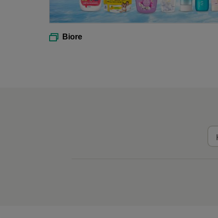
Biore