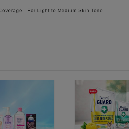
 Coverage - For Light to Medium Skin Tone