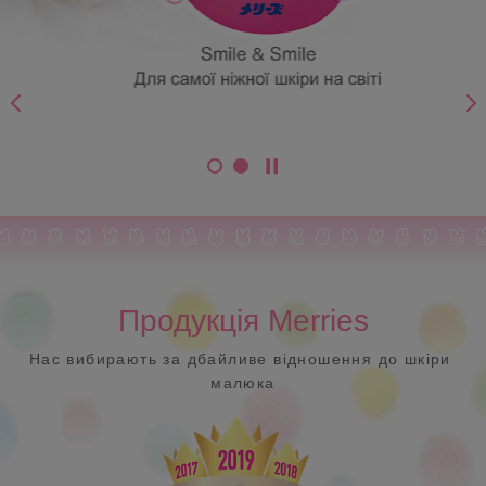
Продукція Merries
Нас вибирають за дбайливе відношення до шкіри
малюка