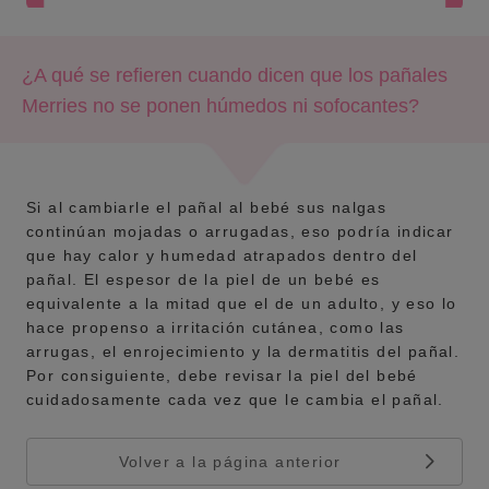
¿A qué se refieren cuando dicen que los pañales
Merries no se ponen húmedos ni sofocantes?
Si al cambiarle el pañal al bebé sus nalgas
continúan mojadas o arrugadas, eso podría indicar
que hay calor y humedad atrapados dentro del
pañal. El espesor de la piel de un bebé es
equivalente a la mitad que el de un adulto, y eso lo
hace propenso a irritación cutánea, como las
arrugas, el enrojecimiento y la dermatitis del pañal.
Por consiguiente, debe revisar la piel del bebé
cuidadosamente cada vez que le cambia el pañal.
Volver a la página anterior