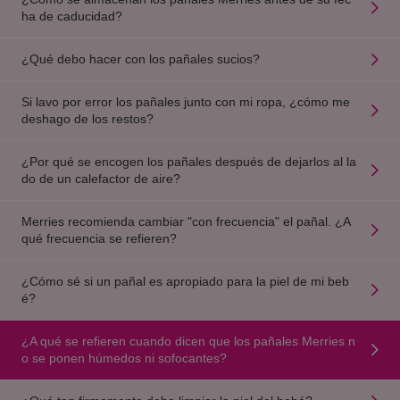
ha de caducidad?
¿Qué debo hacer con los pañales sucios?
Si lavo por error los pañales junto con mi ropa, ¿cómo me
deshago de los restos?
¿Por qué se encogen los pañales después de dejarlos al la
do de un calefactor de aire?
Merries recomienda cambiar "con frecuencia" el pañal. ¿A
qué frecuencia se refieren?
¿Cómo sé si un pañal es apropiado para la piel de mi beb
é?
¿A qué se refieren cuando dicen que los pañales Merries n
o se ponen húmedos ni sofocantes?