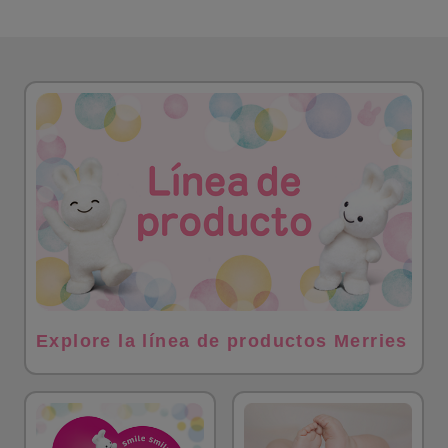
Explore la línea de productos Merries