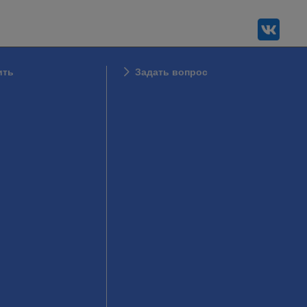
ить
Задать вопрос