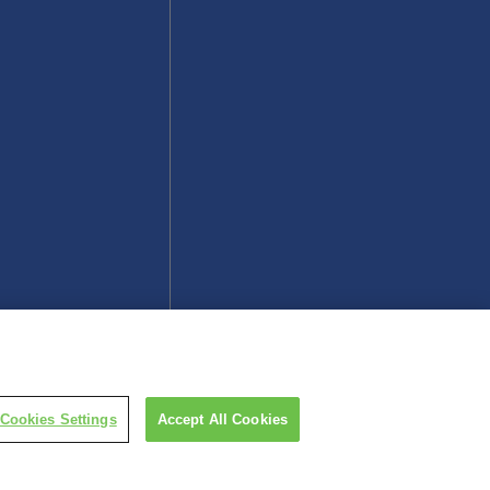
ьности
Cookies Settings
Accept All Cookies