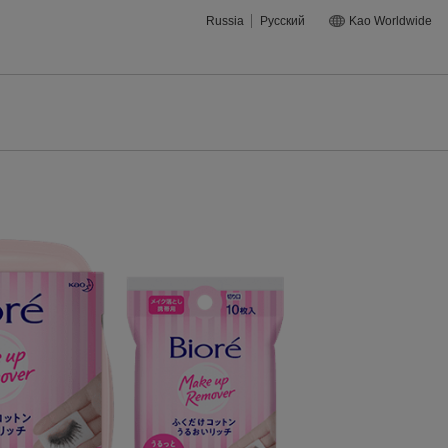
Russia
Русский
Kao Worldwide