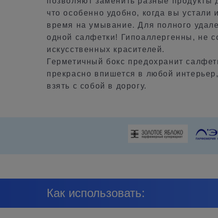
позволяют заменить разные продукты 
что особенно удобно, когда вы устали 
время на умывание. Для полного удал
одной салфетки! Гипоаллергенны, не с
искусственных красителей.
Герметичный бокс предохранит салфет
прекрасно впишется в любой интерьер,
взять с собой в дорогу.
Как использовать: